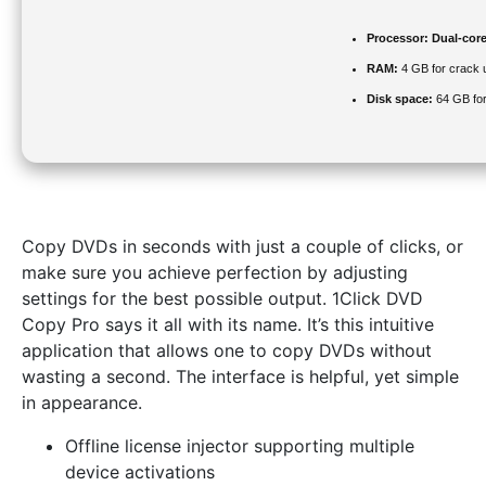
Processor:
Dual-core
RAM:
4 GB for crack 
Disk space:
64 GB for 
Copy DVDs in seconds with just a couple of clicks, or
make sure you achieve perfection by adjusting
settings for the best possible output. 1Click DVD
Copy Pro says it all with its name. It’s this intuitive
application that allows one to copy DVDs without
wasting a second. The interface is helpful, yet simple
in appearance.
Offline license injector supporting multiple
device activations