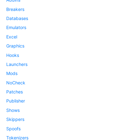
Breakers
Databases
Emulators
Excel
Graphics
Hooks
Launchers
Mods
NoCheck
Patches
Publisher
Shows
Skippers
Spoofs
Tokenizers