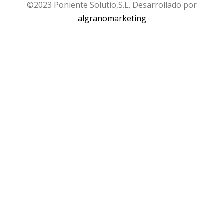
©2023 Poniente Solutio,S.L. Desarrollado por
algranomarketing