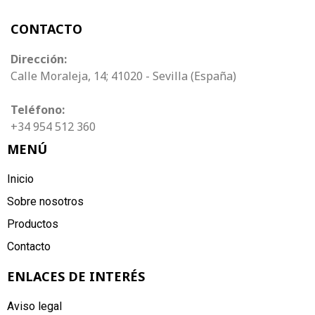
CONTACTO
Dirección:
Calle Moraleja, 14; 41020 - Sevilla (España)
Teléfono:
+34 954 512 360
MENÚ
Inicio
Sobre nosotros
Productos
Contacto
ENLACES DE INTERÉS
Aviso legal