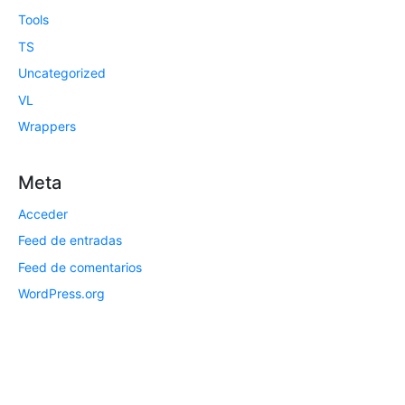
Tools
TS
Uncategorized
VL
Wrappers
Meta
Acceder
Feed de entradas
Feed de comentarios
WordPress.org