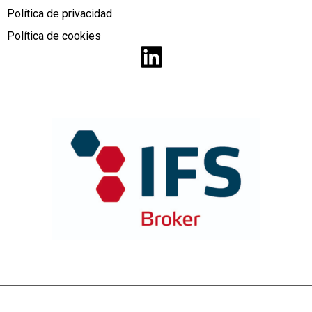
Política de privacidad
Política de cookies