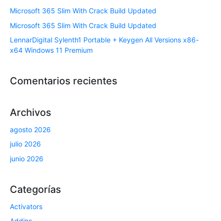
Microsoft 365 Slim With Crack Build Updated
Microsoft 365 Slim With Crack Build Updated
LennarDigital Sylenth1 Portable + Keygen All Versions x86-
x64 Windows 11 Premium
Comentarios recientes
Archivos
agosto 2026
julio 2026
junio 2026
Categorías
Activators
Addins