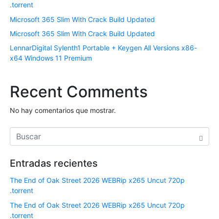
.torrent
Microsoft 365 Slim With Crack Build Updated
Microsoft 365 Slim With Crack Build Updated
LennarDigital Sylenth1 Portable + Keygen All Versions x86-
x64 Windows 11 Premium
Recent Comments
No hay comentarios que mostrar.
Entradas recientes
The End of Oak Street 2026 WEBRip x265 Uncut 720p
.torrent
The End of Oak Street 2026 WEBRip x265 Uncut 720p
.torrent