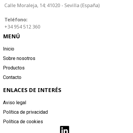
Calle Moraleja, 14; 41020 - Sevilla (España)
Teléfono:
+34 954 512 360
MENÚ
Inicio
Sobre nosotros
Productos
Contacto
ENLACES DE INTERÉS
Aviso legal
Política de privacidad
Política de cookies