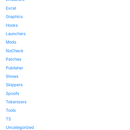
Excel
Graphics
Hooks
Launchers
Mods
NoCheck
Patches
Publisher
Shows
Skippers
Spoofs
Tokenizers
Tools
TS
Uncategorized