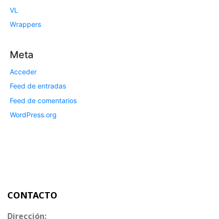
VL
Wrappers
Meta
Acceder
Feed de entradas
Feed de comentarios
WordPress.org
CONTACTO
Dirección: