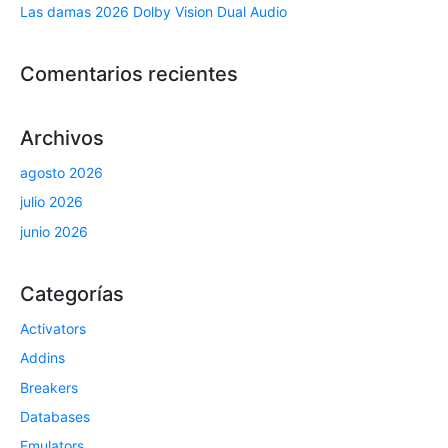
Las damas 2026 Dolby Vision Dual Audio
Comentarios recientes
Archivos
agosto 2026
julio 2026
junio 2026
Categorías
Activators
Addins
Breakers
Databases
Emulators